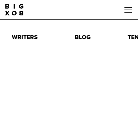
WRITERS
BLOG
TEN