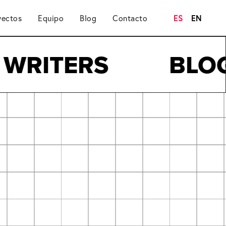
ES
EN
yectos
Equipo
Blog
Contacto
WRITERS
BLOG