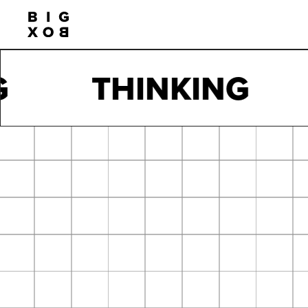
THINKING