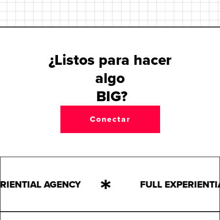
¿Listos para hacer
algo
BIG?
SO BIG?
Conectar
WOW?
BEAUTIFUL?
CHULO?
FUN?
RIENTIAL AGENCY
FULL EXPERIENTI
MARVELLOUS?