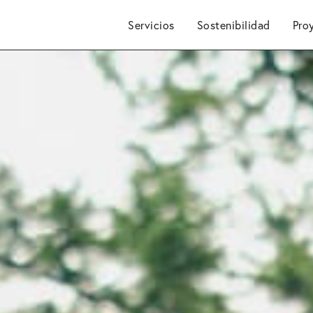
Servicios
Sostenibilidad
Pro