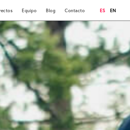
ES
EN
yectos
Equipo
Blog
Contacto